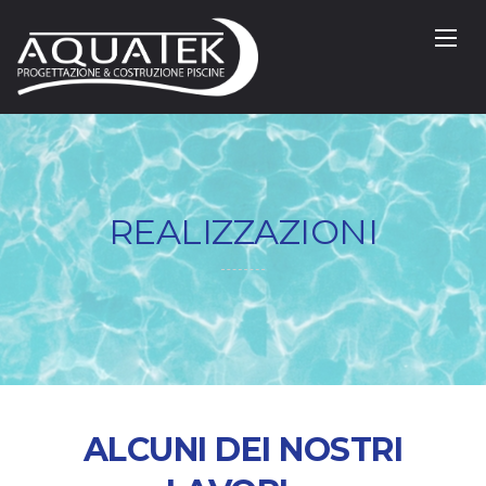
REALIZZAZIONI
ALCUNI DEI NOSTRI